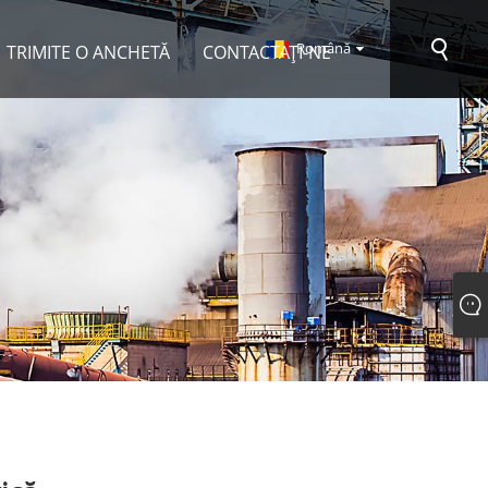
Română
TRIMITE O ANCHETĂ
CONTACTAŢI-NE