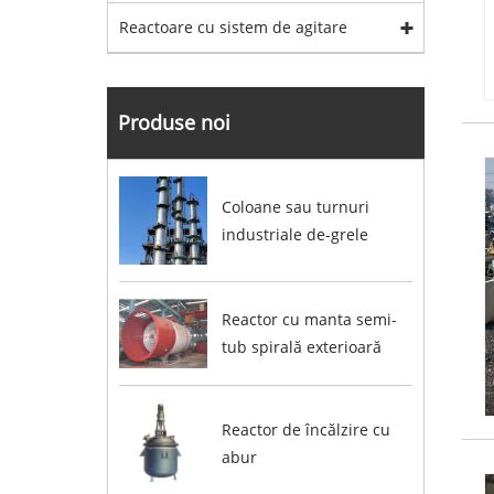
Reactoare cu sistem de agitare
Produse noi
Coloane sau turnuri
industriale de-grele
Reactor cu manta semi-
tub spirală exterioară
Reactor de încălzire cu
abur